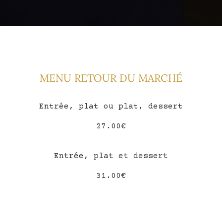
MENU RETOUR DU MARCHÉ
Entrée, plat ou plat, dessert
27.00€
Entrée, plat et dessert
31.00€