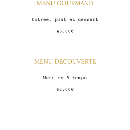
MENU GOURMAND
Entrée, plat et dessert
43.00€
MENU DECOUVERTE
Menu en 5 temps
63.00€