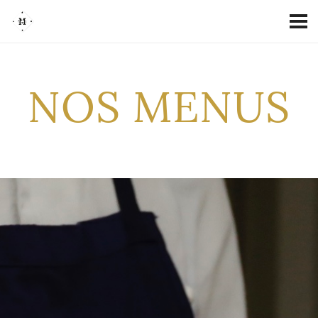
NOS MENUS