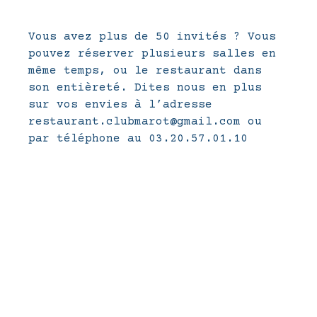
Vous avez plus de 50 invités ? Vous
pouvez réserver plusieurs salles en
même temps, ou le restaurant dans
son entièreté. Dites nous en plus
sur vos envies à l’adresse
restaurant.clubmarot@gmail.com ou
par téléphone au 03.20.57.01.10