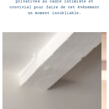
privatives au cadre intimiste et
convivial pour faire de cet évènement
un moment inoubliable.