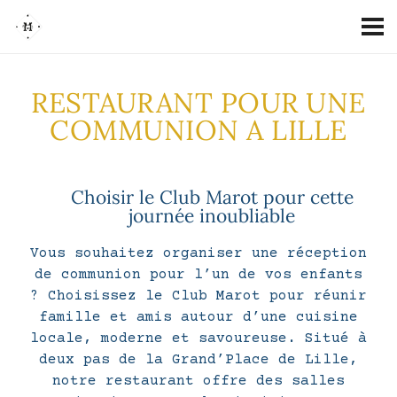
RESTAURANT POUR UNE
COMMUNION A LILLE
Choisir le Club Marot pour cette
journée inoubliable
Vous souhaitez organiser une réception
de communion pour l’un de vos enfants
? Choisissez le Club Marot pour réunir
famille et amis autour d’une cuisine
locale, moderne et savoureuse. Situé à
deux pas de la Grand’Place de Lille,
notre restaurant offre des salles