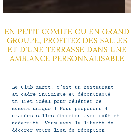
EN PETIT COMITE OU EN GRAND
GROUPE, PROFITEZ DES SALLES
ET D'UNE TERRASSE DANS UNE
AMBIANCE PERSONNALISABLE
Le Club Marot, c’est un restaurant
au cadre intimiste et décontracté,
un lieu idéal pour célébrer ce
moment unique ! Nous proposons 4
grandes salles décorées avec goût et
modernité. Vous avez la liberté de
décorer votre lieu de réception