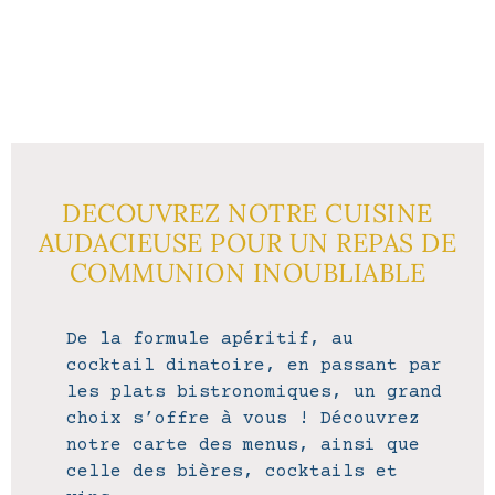
DECOUVREZ NOTRE CUISINE
AUDACIEUSE POUR UN REPAS DE
COMMUNION INOUBLIABLE
De la formule apéritif, au
cocktail dinatoire, en passant par
les plats bistronomiques, un grand
choix s’offre à vous ! Découvrez
notre
carte des menus
, ainsi que
celle des bières, cocktails et