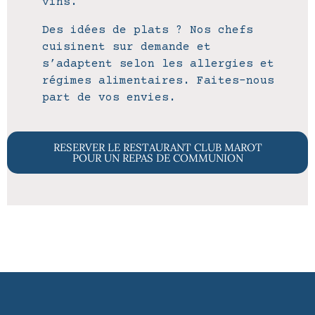
vins.
Des idées de plats ? Nos chefs
cuisinent sur demande et
s’adaptent selon les allergies et
régimes alimentaires. Faites-nous
part de vos envies.
RESERVER LE RESTAURANT CLUB MAROT
POUR UN REPAS DE COMMUNION