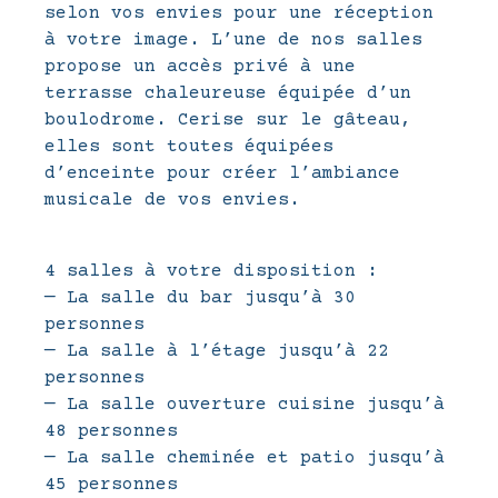
selon vos envies pour une réception
à votre image. L’une de nos salles
propose un accès privé à une
terrasse chaleureuse équipée d’un
boulodrome. Cerise sur le gâteau,
elles sont toutes équipées
d’enceinte pour créer l’ambiance
musicale de vos envies.
4 salles à votre disposition :
— La salle du bar jusqu’à 30
personnes
— La salle à l’étage jusqu’à 22
personnes
— La salle ouverture cuisine jusqu’à
48 personnes
— La salle cheminée et patio jusqu’à
45 personnes