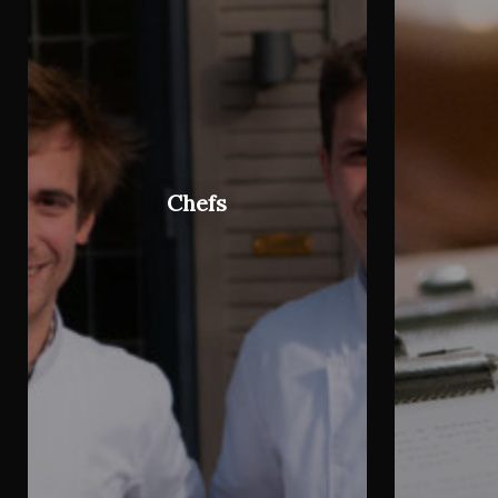
Chefs