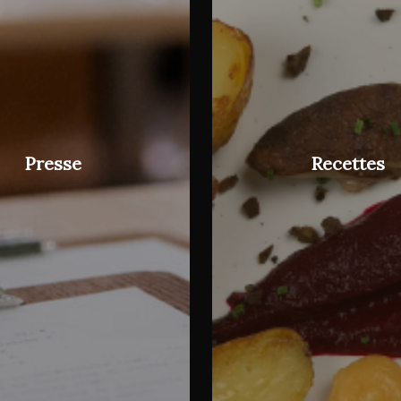
Presse
Recettes