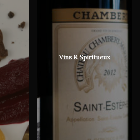
Vins & Spiritueux